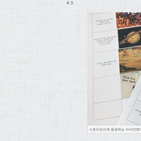
# 3.
스토리보드에 등장하는 아이언맨이 