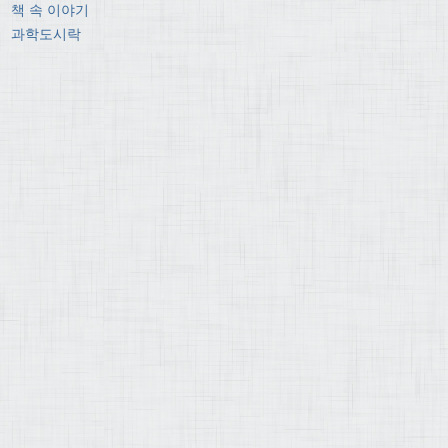
책 속 이야기
과학도시락