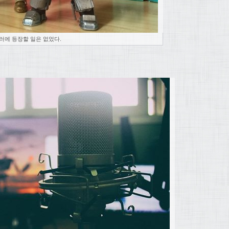
러에 등장할 일은 없었다.