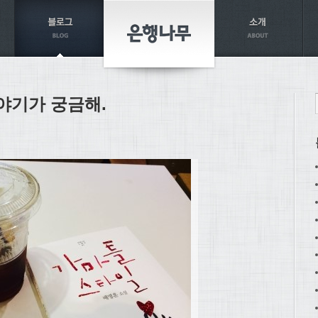
이야기가 궁금해.