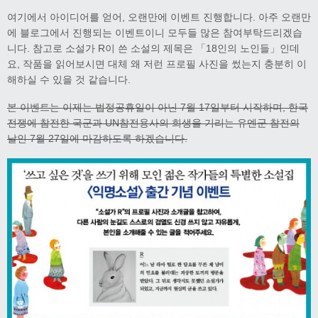
여기에서 아이디어를 얻어, 오랜만에 이벤트 진행합니다. 아주 오랜만
에 블로그에서 진행되는 이벤트이니 모두들 많은 참여부탁드리겠습
니다. 참고로 소설가 R이 쓴 소설의 제목은 「18인의 노인들」인데
요, 작품을 읽어보시면 대체 왜 저런 프로필 사진을 썼는지 충분히 이
해하실 수 있을 것 같습니다.
본 이벤트는 이제는 법정공휴일이 아닌 7월 17일부터 시작하며, 한국
전쟁에 참전한 국군과 UN참전용사의 희생을 기리는 유엔군 참전의
날인 7월 27일에 마감하도록 하겠습니다.