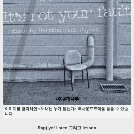
이미지를 클릭하면 <노래는 누가 듣는가> 북사운드트랙을 들을 수 있습
니다
Rap) yo! listen 그리고 lesson