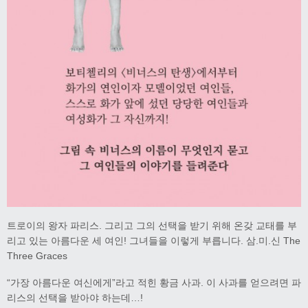
트로이의 왕자 파리스. 그리고 그의 선택을 받기 위해 온갖 교태를 부
리고 있는 아름다운 세 여인! 그녀들을 이렇게 부릅니다. 삼.미.신 The
Three Graces
“가장 아름다운 여신에게”라고 적힌 황금 사과. 이 사과를 얻으려면 파
리스의 선택을 받아야 하는데…!