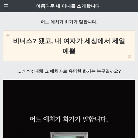
아름다운 내 아내를 소개합니다_
어느 애처가 화가가 말합니다.
비너스? 됐고, 내 여자가 세상에서 제일
예쁨
….? ^^; 대체 그 애처가로 유명한 화가는 누구일까요?