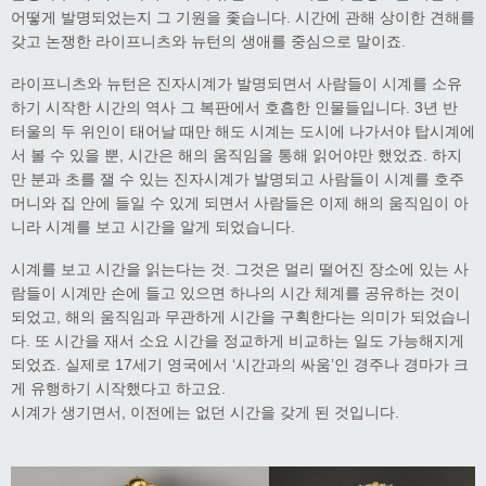
어떻게 발명되었는지 그 기원을 좇습니다. 시간에 관해 상이한 견해를
갖고 논쟁한 라이프니츠와 뉴턴의 생애를 중심으로 말이죠.
라이프니츠와 뉴턴은 진자시계가 발명되면서 사람들이 시계를 소유
하기 시작한 시간의 역사 그 복판에서 호흡한 인물들입니다. 3년 반
터울의 두 위인이 태어날 때만 해도 시계는 도시에 나가서야 탑시계에
서 볼 수 있을 뿐, 시간은 해의 움직임을 통해 읽어야만 했었죠. 하지
만 분과 초를 잴 수 있는 진자시계가 발명되고 사람들이 시계를 호주
머니와 집 안에 들일 수 있게 되면서 사람들은 이제 해의 움직임이 아
니라 시계를 보고 시간을 알게 되었습니다.
시계를 보고 시간을 읽는다는 것. 그것은 멀리 떨어진 장소에 있는 사
람들이 시계만 손에 들고 있으면 하나의 시간 체계를 공유하는 것이
되었고, 해의 움직임과 무관하게 시간을 구획한다는 의미가 되었습니
다. 또 시간을 재서 소요 시간을 정교하게 비교하는 일도 가능해지게
되었죠. 실제로 17세기 영국에서 ‘시간과의 싸움’인 경주나 경마가 크
게 유행하기 시작했다고 하고요.
시계가 생기면서, 이전에는 없던 시간을 갖게 된 것입니다.