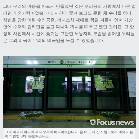
그때 우리의 마음을 아프게 만들었던 것은 수리공의 가방에서 나온 컵
라면과 숟가락이었습니다. 시간에 쫓겨 보고도 못한 채 수리를 하다
참변을 당한 어린 수리공은, 끼니조차 제대로 챙길 겨를이 없어 가방
안에 수저와 컵라면을 들고 다니며 끼니를 때우곤 했던 것이죠. 그 한
장의 사진에서 시간에 쫓기는 고단한 노동자의 모습을 읽어낸 우리들
은 그의 비극이 우리의 비극임을 느낄 수 있었습니다.
그의 비극이 아니라 우리 모두의 비극이었습니다. 좀 더 오래 산 사람으로서 계속 마음
이 미안합니다. ⓒ포커스뉴스