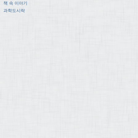
책 속 이야기
과학도시락