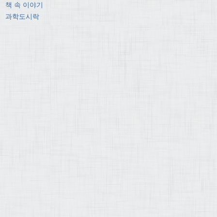
책 속 이야기
과학도시락