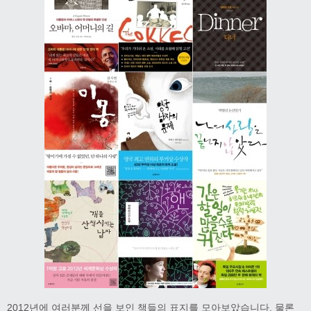
2012년에 여러분께 선을 보인 책들의 표지를 모아보았습니다. 물론