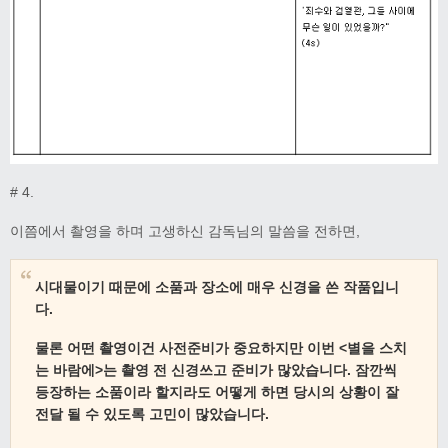
# 4.
이쯤에서 촬영을 하며 고생하신 감독님의 말씀을 전하면,
시대물이기 때문에 소품과 장소에 매우 신경을 쓴 작품입니
다.
물론 어떤 촬영이건 사전준비가 중요하지만 이번 <별을 스치
는 바람에>는 촬영 전 신경쓰고 준비가 많았습니다.
잠깐씩
등장하는 소품이라 할지라도 어떻게 하면 당시의 상황이 잘
전달 될 수 있도록 고민이 많았습니다.