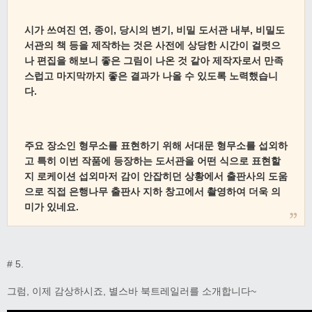
시가 쓰여진 연, 종이, 당시의 변기, 비밀 도서관 내부, 비밀도
서관의 책 등을 제작하는 것은 사전에 상당한 시간이 걸렷으
나 편집을 해보니 좋은 그림이 나온 것 같아 제작자로서 만족
스럽고 마지막까지 좋은 결과가 나올 수 있도록 노력했습니
다.
주요 장소인 형무소를 표현하기 위해 서대문 형무소를 섭외하
고
특히 이번 작품에 등장하는 도서관을 어떤 식으로 표현할
지 로케이션 섭외마저 감이 안잡히던 상황에서 출판사의 도움
으로 직접 은행나무 출판사 지하 창고에서 촬영하여 더욱 의
미가 있네요.
# 5.
그럼, 이제 감상하시죠, 별스바 북트레일러를 소개합니다~