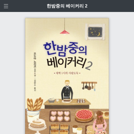
한밤중의 베이커리 2