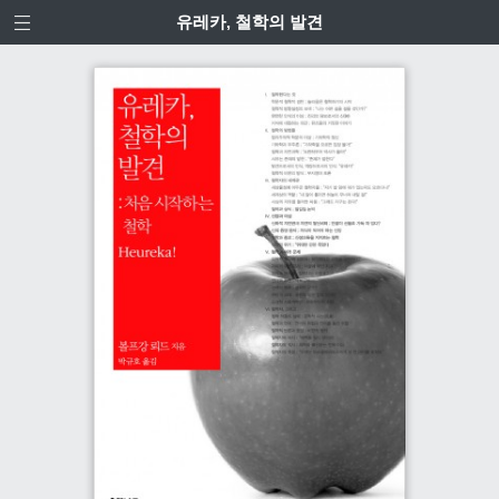
유레카, 철학의 발견