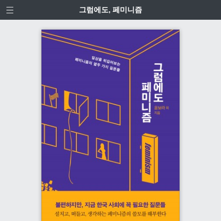
그럼에도, 페미니즘