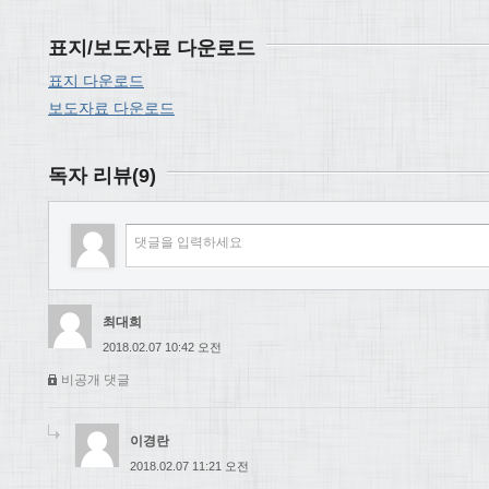
표지/보도자료 다운로드
표지 다운로드
보도자료 다운로드
독자 리뷰(9)
최대희
2018.02.07 10:42 오전
비공개 댓글
이경란
2018.02.07 11:21 오전