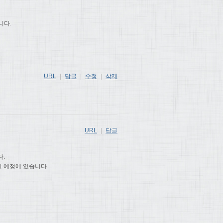
니다.
URL
|
답글
|
수정
|
삭제
URL
|
답글
다.
출간 예정에 있습니다.