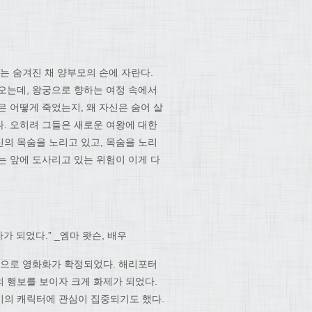
는 숨겨진 채 양부모의 손에 자란다.
오는데, 왕궁으로 향하는 여정 속에서
 어떻게 죽었는지, 왜 자신은 숨어 살
. 오히려 그들은 새로운 여왕에 대한
의 목숨을 노리고 있고, 목숨을 노리
는 앞에 도사리고 있는 위험이 이게 다
가 되었다.” _엠마 왓슨, 배우
제작으로 영화화가 확정되었다. 해리포터
 행보를 보이자 크게 화제가 되었다.
시의 캐릭터에 관심이 집중되기도 했다.