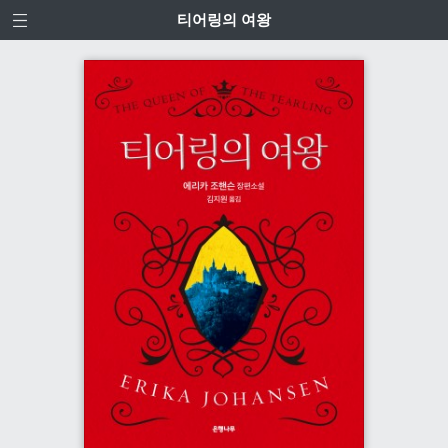
티어링의 여왕