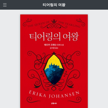
티어링의 여왕