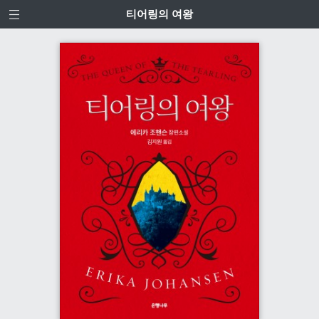
티어링의 여왕