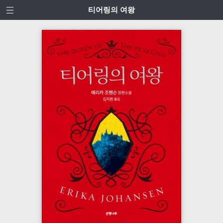
티어링의 여왕