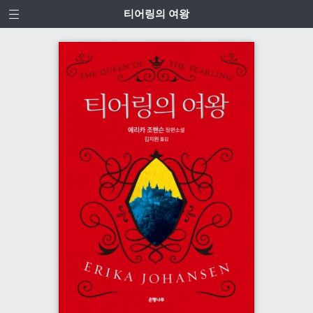
티어링의 여왕