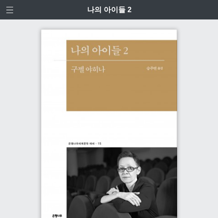
나의 아이들 2