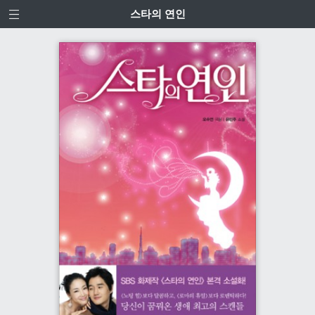
스타의 연인