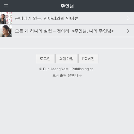
주인님
군더더기 없는, 전아리와의 인터뷰
모든 게 하나의 실험 – 전아리, <주인님, 나의 주인님>
로그인
회원가입
PC버전
© EunHaengNaMu Publishing co.
도서출판 은행나무