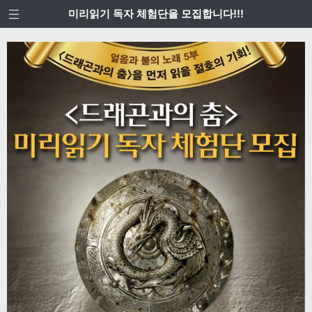
미리읽기 독자 체험단을 모집합니다!!!