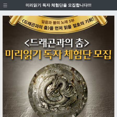
미리읽기 독자 체험단을 모집합니다!!!