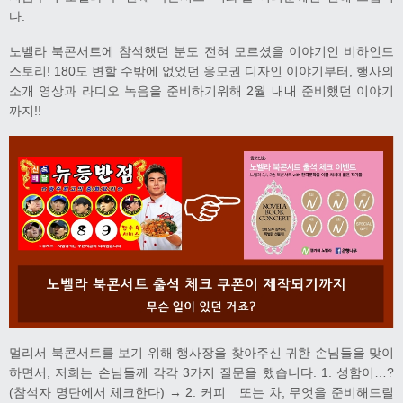
다.
노벨라 북콘서트에 참석했던 분도 전혀 모르셨을 이야기인 비하인드
스토리! 180도 변할 수밖에 없었던 응모권 디자인 이야기부터, 행사의
소개 영상과 라디오 녹음을 준비하기위해 2월 내내 준비했던 이야기
까지!!
멀리서 북콘서트를 보기 위해 행사장을 찾아주신 귀한 손님들을 맞이
하면서, 저희는 손님들께 각각 3가지 질문을 했습니다. 1. 성함이…?
(참석자 명단에서 체크한다) → 2. 커피 또는 차, 무엇을 준비해드릴