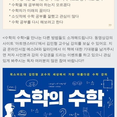
* 수학을 왜 공부해야 하는지 모르겠다
* 수학자가 미래의 꿈이다
* 소싯적에 수학 공부를 잘했고 관심이 많다
* 수학 공부를 다시 해보려고 한다
<수학의 수학>을 만나는 다른 방법들도 소개해드립니다. 동영상강의
사이트 ‘아트앤스터디’에서 김민형 교수님 강의를 보실 수 있어요. 지
금 온라인서점 예스24와 알라딘에서 이 책에 대한 기대평을 남겨주시
면 저자 사인본과 강의 수강권을 드리는 이벤트를 하고 있으니 관심
있게 봐주시는 독자 여러분의 많은 참여 바랍니다!!