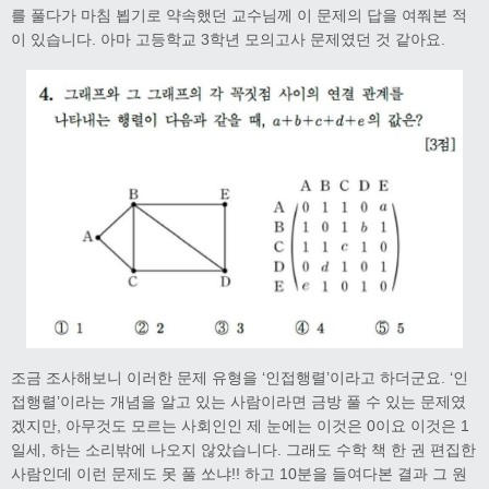
를 풀다가 마침 뵙기로 약속했던 교수님께 이 문제의 답을 여쭤본 적
이 있습니다. 아마 고등학교 3학년 모의고사 문제였던 것 같아요.
조금 조사해보니 이러한 문제 유형을 ‘인접행렬’이라고 하더군요. ‘인
접행렬’이라는 개념을 알고 있는 사람이라면 금방 풀 수 있는 문제였
겠지만, 아무것도 모르는 사회인인 제 눈에는 이것은 0이요 이것은 1
일세, 하는 소리밖에 나오지 않았습니다. 그래도 수학 책 한 권 편집한
사람인데 이런 문제도 못 풀 쏘냐!! 하고 10분을 들여다본 결과 그 원