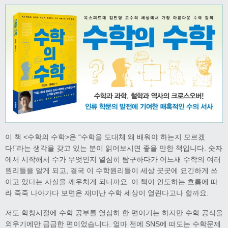
이 책 <수학의 수학>은 “수학을 도대체 왜 배워야 하는지 모르겠
다!”라는 생각을 갖고 있는 분이 읽어보시면 좋을 만한 책입니다. 숫자
에서 시작해서 수가 무엇인지 열심히 탐구하다가 어느새 수학의 여러
원리들을 알게 되고, 결국 이 수학원리들이 세상 곳곳에 요긴하게 쓰
이고 있다는 사실을 깨우치게 되니까요. 이 책이 인도하는 흐름에 따
라 죽죽 나아가다 보면은 재미난 수학 세상이 열린다고나 할까요.
저도 학창시절에 수학 공부를 열심히 한 편이기는 하지만 수학 공식을
외우기에만 급급한 편이었습니다. 얼마 전에 SNS에 떠도는 수학문제