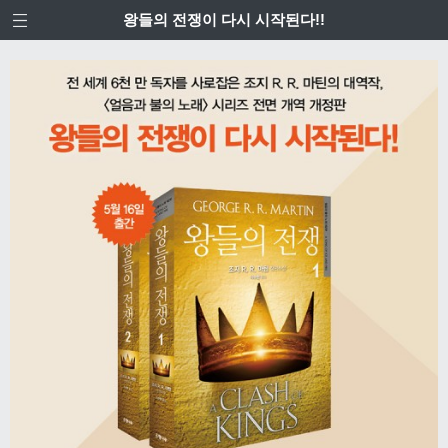
왕들의 전쟁이 다시 시작된다!!