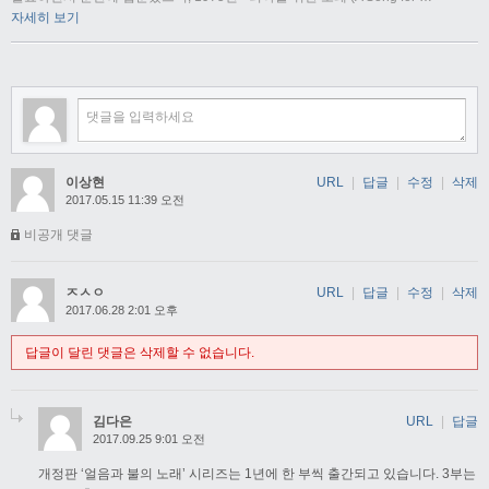
자세히 보기
이상현
URL
|
답글
|
수정
|
삭제
2017.05.15 11:39 오전
비공개 댓글
ㅈㅅㅇ
URL
|
답글
|
수정
|
삭제
2017.06.28 2:01 오후
답글이 달린 댓글은 삭제할 수 없습니다.
김다은
URL
|
답글
2017.09.25 9:01 오전
개정판 ‘얼음과 불의 노래’ 시리즈는 1년에 한 부씩 출간되고 있습니다. 3부는