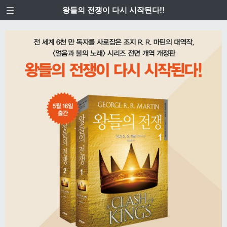
왕들의 전쟁이 다시 시작된다!!