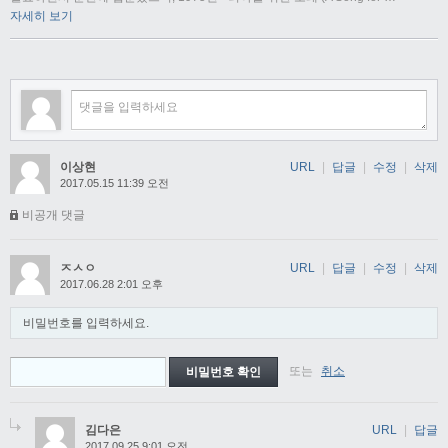
자세히 보기
이상현
URL
|
답글
|
수정
|
삭제
2017.05.15 11:39 오전
비공개 댓글
ㅈㅅㅇ
URL
|
답글
|
수정
|
삭제
2017.06.28 2:01 오후
비밀번호를 입력하세요.
또는
취소
김다은
URL
|
답글
2017.09.25 9:01 오전