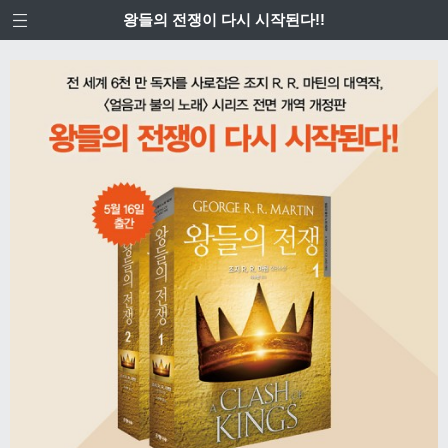
왕들의 전쟁이 다시 시작된다!!