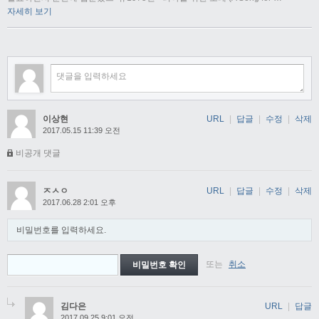
자세히 보기
이상현
URL
|
답글
|
수정
|
삭제
2017.05.15 11:39 오전
비공개 댓글
ㅈㅅㅇ
URL
|
답글
|
수정
|
삭제
2017.06.28 2:01 오후
비밀번호를 입력하세요.
또는
취소
김다은
URL
|
답글
2017.09.25 9:01 오전