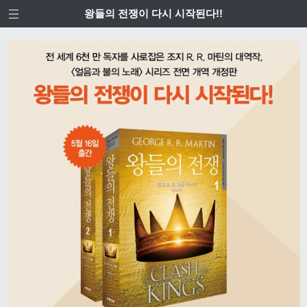
왕들의 전쟁이 다시 시작된다!!