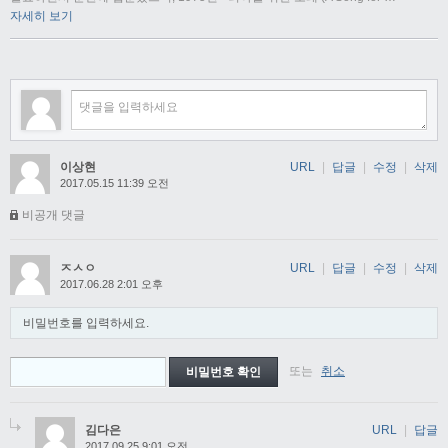
자세히 보기
이상현
URL
|
답글
|
수정
|
삭제
2017.05.15 11:39 오전
비공개 댓글
ㅈㅅㅇ
URL
|
답글
|
수정
|
삭제
2017.06.28 2:01 오후
비밀번호를 입력하세요.
또는
취소
김다은
URL
|
답글
2017.09.25 9:01 오전