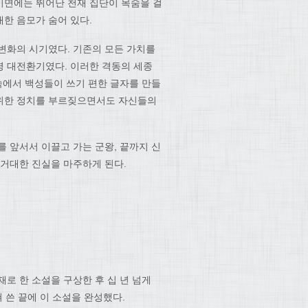
이면에는 뛰어난 천재 집단이 목숨을 걸
한 음모가 숨어 있다.
변화의 시기였다. 기존의 모든 가치를
명 대전환기였다. 이러한 격동의 세종
속에서 백성들이 쓰기 편한 글자를 만들
 위한 정치를 부르짖으면서도 자신들의
 앞서서 이끌고 가는 군왕, 끝까지 신
 거대한 진실을 마주하게 된다.
로 한 소설을 구상한 후 십 년 넘게
 쓴 끝에 이 소설을 완성했다.