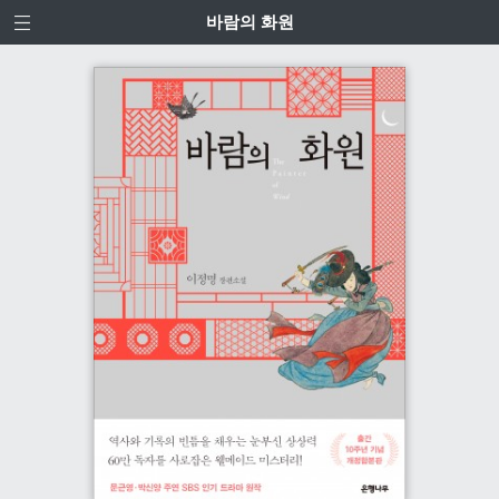
바람의 화원