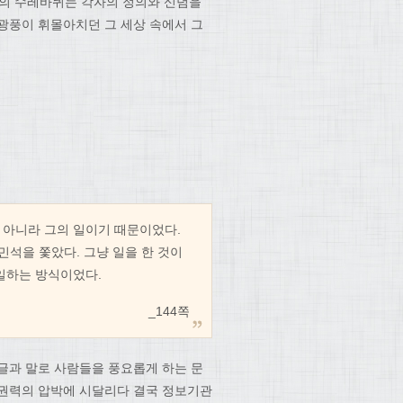
사의 수레바퀴는 각자의 정의와 신념을
광풍이 휘몰아치던 그 세상 속에서 그
 아니라 그의 일이기 때문이었다.
민석을 쫓았다. 그냥 일을 한 것이
일하는 방식이었다.
_144쪽
글과 말로 사람들을 풍요롭게 하는 문
가권력의 압박에 시달리다 결국 정보기관