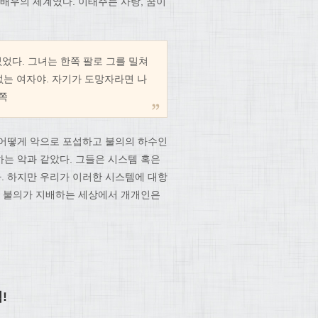
배우의 세계였다. 이태주는 사랑, 꿈이
었다. 그녀는 한쪽 팔로 그를 밀쳐
없는 여자야. 자기가 도망자라면 나
6쪽
 어떻게 악으로 포섭하고 불의의 하수인
는 악과 같았다. 그들은 시스템 혹은
. 하지만 우리가 이러한 시스템에 대항
는 불의가 지배하는 세상에서 개개인은
!