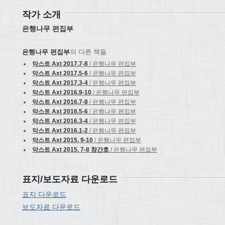
작가 소개
은행나무 편집부
은행나무 편집부
의 다른 책들
악스트 Axt 2017.7-8
/ 은행나무 편집부
악스트 Axt 2017.5-6
/ 은행나무 편집부
악스트 Axt 2017.3-4
/ 은행나무 편집부
악스트 Axt 2016.9-10
/ 은행나무 편집부
악스트 Axt 2016.7-8
/ 은행나무 편집부
악스트 Axt 2016.5-6
/ 은행나무 편집부
악스트 Axt 2016.3-4
/ 은행나무 편집부
악스트 Axt 2016.1-2
/ 은행나무 편집부
악스트 Axt 2015. 9-10
/ 은행나무 편집부
악스트 Axt 2015. 7-8 창간호
/ 은행나무 편집부
표지/보도자료 다운로드
표지 다운로드
보도자료 다운로드