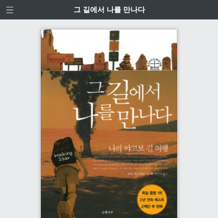
그 길에서 나를 만나다