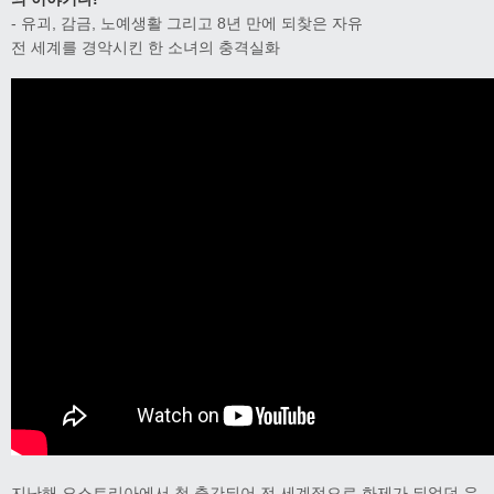
- 유괴, 감금, 노예생활 그리고 8년 만에 되찾은 자유
전 세계를 경악시킨 한 소녀의 충격실화
지난해 오스트리아에서 첫 출간되어 전 세계적으로 화제가 되었던 유