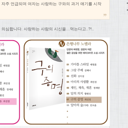
 자주 언급되며 여자는 사랑하는 구와의 과거 얘기를 시작
눈을 의심합니다. 사랑하는 사람의 시신을…먹는다고..?!..