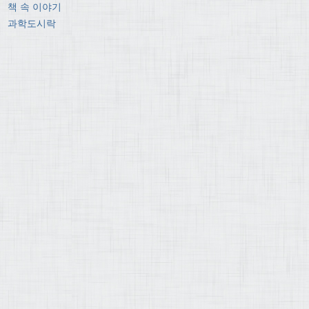
책 속 이야기
과학도시락