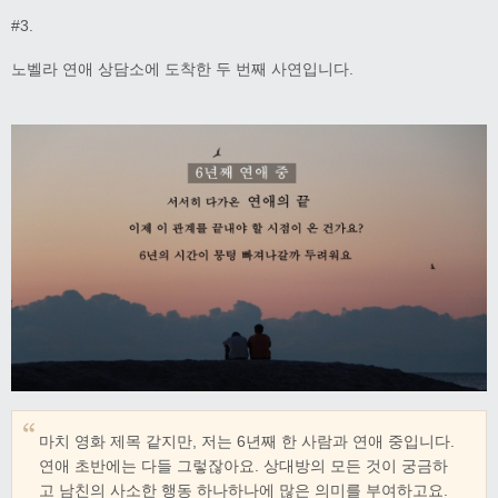
#3.
노벨라 연애 상담소에 도착한 두 번째 사연입니다.
마치 영화 제목 같지만, 저는 6년째 한 사람과 연애 중입니다.
연애 초반에는 다들 그렇잖아요. 상대방의 모든 것이 궁금하
고 남친의 사소한 행동 하나하나에 많은 의미를 부여하고요.