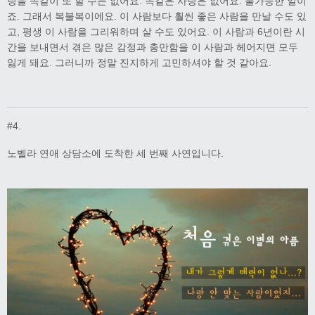
랑을 똑같이 또 할 수는 없어요. 똑같은 사랑은 없어요. 불가능한 일이
죠. 그래서 복불복이에요. 이 사람보다 훨씬 좋은 사람을 만날 수도 있
고, 평생 이 사람을 그리워하며 살 수도 있어요. 이 사람과 6년이란 시
간을 보내면서 겪은 많은 감정과 충만함을 이 사람과 헤어지면 모두
잃게 돼요. 그러니까 정말 진지하게 고민하셔야 할 것 같아요.
#4.
노벨라 연애 상담소에 도착한 세 번째 사연입니다.