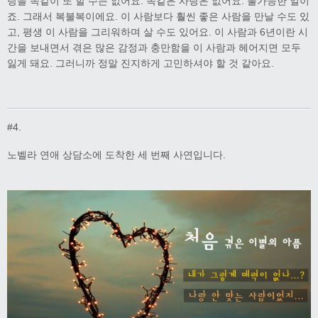
랑을 똑같이 또 할 수는 없어요. 똑같은 사랑은 없어요. 불가능한 일이
죠. 그래서 복불복이에요. 이 사람보다 훨씬 좋은 사람을 만날 수도 있
고, 평생 이 사람을 그리워하며 살 수도 있어요. 이 사람과 6년이란 시
간을 보내면서 겪은 많은 감정과 충만함을 이 사람과 헤어지면 모두
잃게 돼요. 그러니까 정말 진지하게 고민하셔야 할 것 같아요.
#4.
노벨라 연애 상담소에 도착한 세 번째 사연입니다.