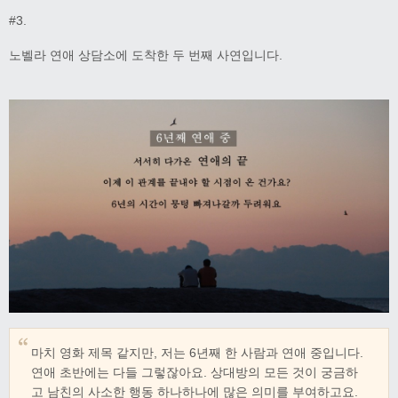
#3.
노벨라 연애 상담소에 도착한 두 번째 사연입니다.
마치 영화 제목 같지만, 저는 6년째 한 사람과 연애 중입니다.
연애 초반에는 다들 그렇잖아요. 상대방의 모든 것이 궁금하
고 남친의 사소한 행동 하나하나에 많은 의미를 부여하고요.