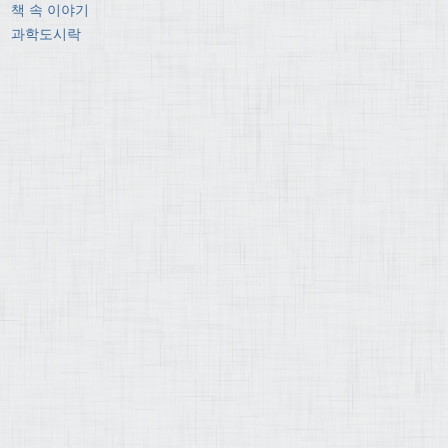
책 속 이야기
과학도시락