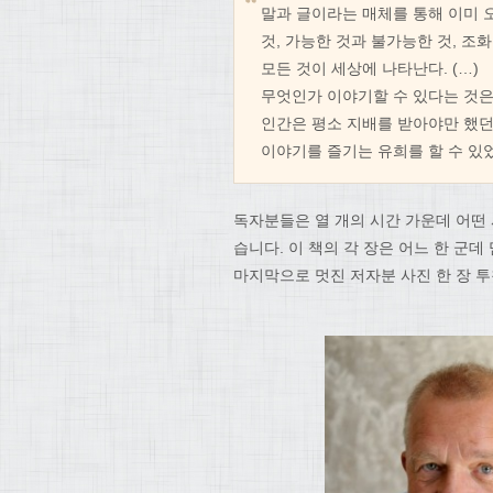
말과 글이라는 매체를 통해 이미 오
것, 가능한 것과 불가능한 것, 조
모든 것이 세상에 나타난다. (…)
무엇인가 이야기할 수 있다는 것은
인간은 평소 지배를 받아야만 했던
이야기를 즐기는 유희를 할 수 있
독자분들은 열 개의 시간 가운데 어떤
습니다. 이 책의 각 장은 어느 한 군
마지막으로 멋진 저자분 사진 한 장 투