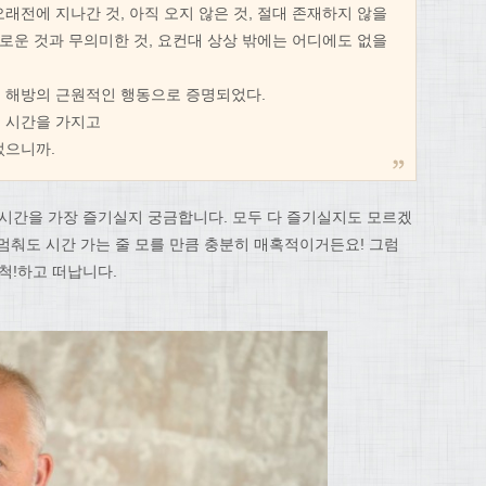
래전에 지나간 것, 아직 오지 않은 것, 절대 존재하지 않을
화로운 것과 무의미한 것, 요컨대 상상 밖에는 어디에도 없을
 해방의 근원적인 행동으로 증명되었다.
 시간을 가지고
었으니까.
 시간을 가장 즐기실지 궁금합니다. 모두 다 즐기실지도 모르겠
데 멈춰도 시간 가는 줄 모를 만큼 충분히 매혹적이거든요! 그럼
척!하고 떠납니다.