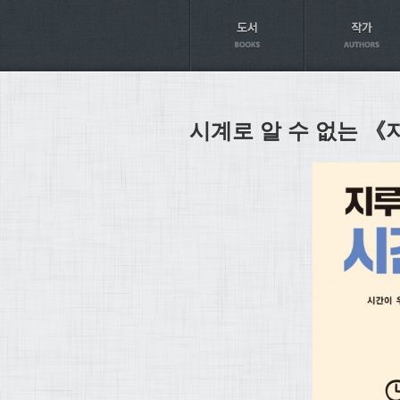
Axt
시계로 알 수 없는 