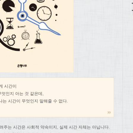
게 시간이
무엇인지 아는 것 같은데,
나는 시간이 무엇인지 말해줄 수 없다.
려주는 시간은 사회적 약속이지, 실제 시간 자체는 아닙니다.