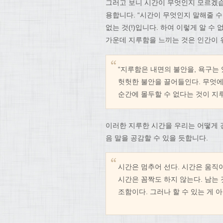
그러고 보니 시간이 무엇인지 모르겠
용합니다. “시간이 무엇인지 말해줄 수 
없는 것(!)입니다. 하여 이렇게 알 수
가운데 지루함을 느끼는 것은 인간이 
“지루함은 내면의 불안을, 욕구는
헛헛한 불안을 끌어들인다. 무엇에
순간에 몰두할 수 없다는 것이 지
이러한 지루한 시간을 우리는 어떻게 
음 말을 공감할 수 있을 듯합니다.
시간은 멈추어 선다. 시간은 움직
시간은 꼼짝도 하지 않는다. 남는
조함이다. 그러나 할 수 있는 게 