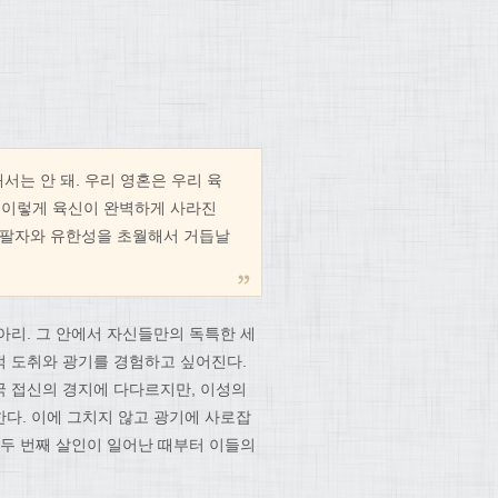
는 안 돼. 우리 영혼은 우리 육
. 이렇게 육신이 완벽하게 사라진
의 팔자와 유한성을 초월해서 거듭날
아리. 그 안에서 자신들만의 독특한 세
적 도취와 광기를 경험하고 싶어진다.
결국 접신의 경지에 다다르지만, 이성의
다. 이에 그치지 않고 광기에 사로잡
 두 번째 살인이 일어난 때부터 이들의