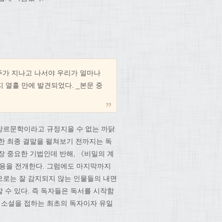
 주가 지나고 나서야 우리가 얼마나
 열흘 만에 발견되었다. _본문 중
장르문학이라고 규정지을 수 없는 까닭
한 최종 결말을 펼쳐보기 전까지는 독
장 중요한 기법인데 반해, 《비밀의 계
용을 전개한다. 그럼에도 마지막까지
으로는 잘 감지되지 않는 인물들의 내면
 수 있다. 즉 독자들은 독서를 시작함
이 소설을 접하는 최초의 독자이자 유일