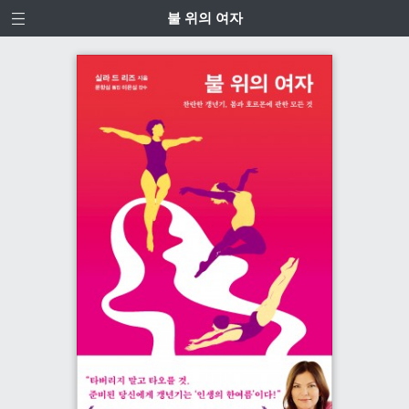
불 위의 여자