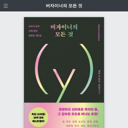
버자이너의 모든 것