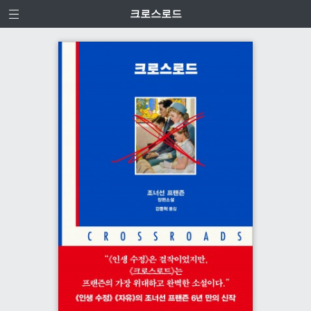
크로스로드