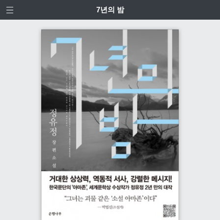
7년의 밤