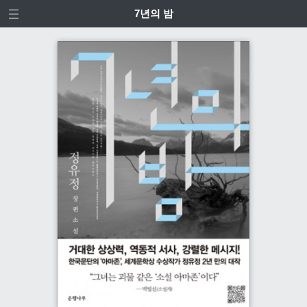
7년의 밤