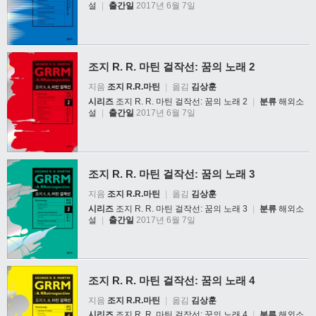
설
|
출간일
2017년 6월 7일
조지 R. R. 마틴 걸작선: 꿈의 노래 2
지음
조지 R.R.마틴
|
옮김
김상훈
시리즈
조지 R. R. 마틴 걸작선: 꿈의 노래 2
|
분류
해외소
설
|
출간일
2017년 6월 7일
조지 R. R. 마틴 걸작선: 꿈의 노래 3
지음
조지 R.R.마틴
|
옮김
김상훈
시리즈
조지 R. R. 마틴 걸작선: 꿈의 노래 3
|
분류
해외소
설
|
출간일
2017년 6월 7일
조지 R. R. 마틴 걸작선: 꿈의 노래 4
지음
조지 R.R.마틴
|
옮김
김상훈
시리즈
조지 R. R. 마틴 걸작선: 꿈의 노래 4
|
분류
해외소