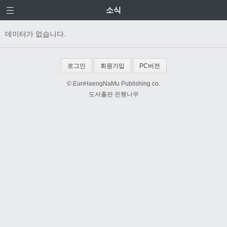
소식
데이터가 없습니다.
로그인
회원가입
PC버전
© EunHaengNaMu Publishing co.
도서출판 은행나무