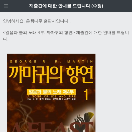
재출간에 대한 안내를 드립니다.(수정)
안녕하세요. 은행나무 출판사입니다..
<얼음과 불의 노래 4부: 까마귀의 향연> 재출간에 대한 안내를 드립니
다.