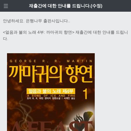
재출간에 대한 안내를 드립니다.(수정)
안녕하세요. 은행나무 출판사입니다..
<얼음과 불의 노래 4부: 까마귀의 향연> 재출간에 대한 안내를 드립니
다.