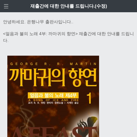
재출간에 대한 안내를 드립니다.(수정)
안녕하세요. 은행나무 출판사입니다..
<얼음과 불의 노래 4부: 까마귀의 향연> 재출간에 대한 안내를 드립니
다.